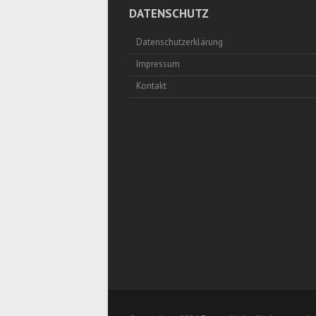
DATENSCHUTZ
Datenschutzerklärung
Impressum
Kontakt