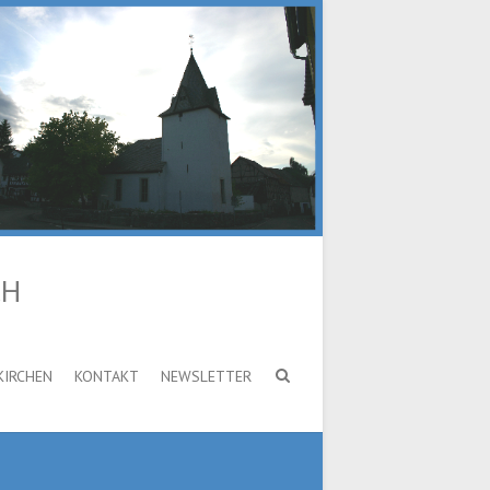
CH
KIRCHEN
KONTAKT
NEWSLETTER