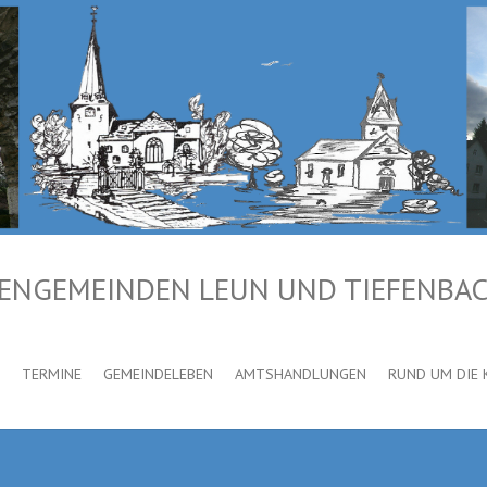
HENGEMEINDEN LEUN UND TIEFENBA
TERMINE
GEMEINDELEBEN
AMTSHANDLUNGEN
RUND UM DIE 