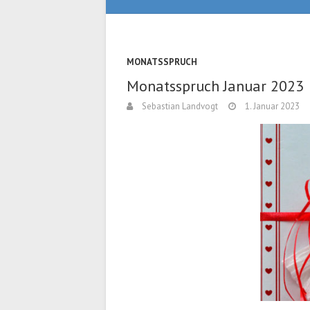
MONATSSPRUCH
Monatsspruch Januar 2023
Sebastian Landvogt
1. Januar 2023