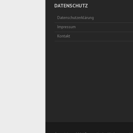
DATENSCHUTZ
Datenschutzerklärung
Impressum
Kontakt