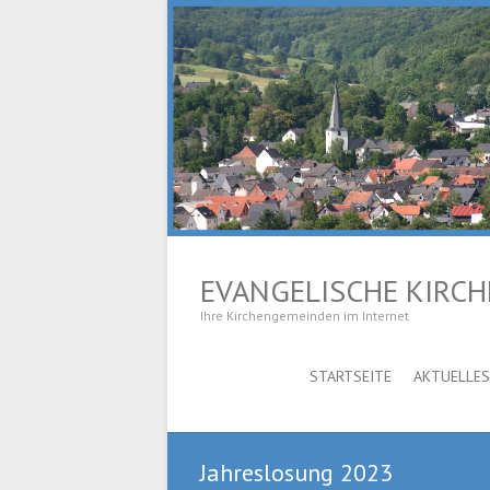
EVANGELISCHE KIRC
Ihre Kirchengemeinden im Internet
STARTSEITE
AKTUELLES
Jahreslosung 2023