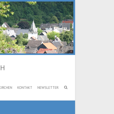
CH
KIRCHEN
KONTAKT
NEWSLETTER