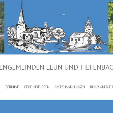
HENGEMEINDEN LEUN UND TIEFENBA
TERMINE
GEMEINDELEBEN
AMTSHANDLUNGEN
RUND UM DIE 