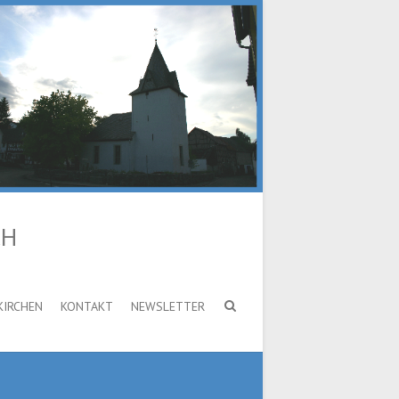
CH
KIRCHEN
KONTAKT
NEWSLETTER