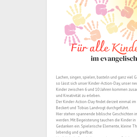
Lachen, singen, spielen, basteln und ganz viel
so lässt sich unser Kinder-Action-Day, unser n
Kinder zwischen 6 und 10 Jahren kommen zusa
und Kreativität zu erleben.
Der Kinder-Action-Day findet derzeit einmal im
Beckert und Tobias Landvogt durchgeführt.
Hier stehen spannende biblische Geschichten i
werden. Mit Begeisterung tauchen die Kinder in 
Gedanken ein. Spielerische Elemente, kleine T
lebendig und greifbar.