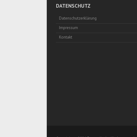
DATENSCHUTZ
Datenschutzerklärung
Impressum
Kontakt