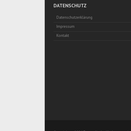
DATENSCHUTZ
Datenschutzerklärung
Impressum
Kontakt