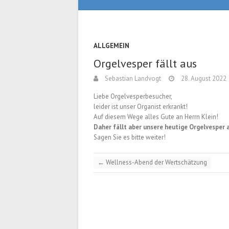
ALLGEMEIN
Orgelvesper fällt aus
Sebastian Landvogt
28. August 2022
Liebe Orgelvesperbesucher,
leider ist unser Organist erkrankt!
Auf diesem Wege alles Gute an Herrn Klein!
Daher fällt aber unsere heutige Orgelvesper 
Sagen Sie es bitte weiter!
←
Wellness-Abend der Wertschätzung