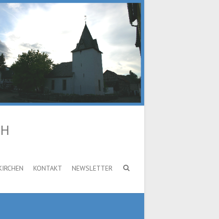
CH
KIRCHEN
KONTAKT
NEWSLETTER