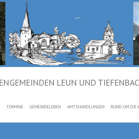
HENGEMEINDEN LEUN UND TIEFENBA
TERMINE
GEMEINDELEBEN
AMTSHANDLUNGEN
RUND UM DIE 