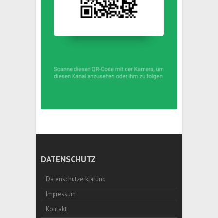
DATENSCHUTZ
Datenschutzerklärung
Impressum
Kontakt