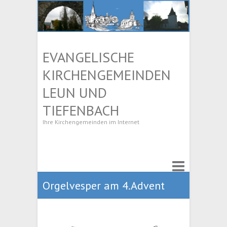
EVANGELISCHE
KIRCHENGEMEINDEN
LEUN UND
TIEFENBACH
Ihre Kirchengemeinden im Internet
Orgelvesper am 4.Advent