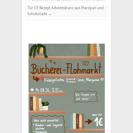
Tür 13: Rezept Adventskranz aus Marzipan und
Schokolade
→