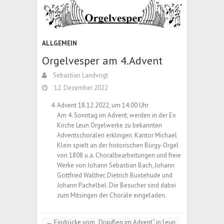
ALLGEMEIN
Orgelvesper am 4.Advent
Sebastian Landvogt
12. Dezember 2022
Advent 18.12.2022, um 14.00 Uhr
Am 4. Sonntag im Advent, werden in der Ev.
Kirche Leun Orgelwerke zu bekannten
Adventschorälen erklingen. Kantor Michael
Klein spielt an der historischen Bürgy-Orgel
von 1808 u.a. Choralbearbeitungen und freie
Werke von Johann Sebastian Bach, Johann
Gottfried Walther, Dietrich Buxtehude und
Johann Pachelbel. Die Besucher sind dabei
zum Mitsingen der Choräle eingeladen.
←
Eindrücke vom „Draußen im Advent“ in Leun