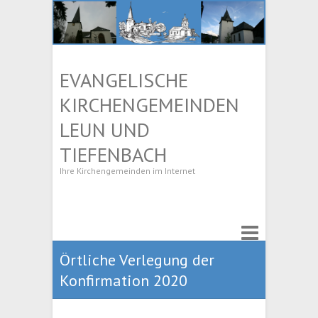
EVANGELISCHE
KIRCHENGEMEINDEN
LEUN UND
TIEFENBACH
Ihre Kirchengemeinden im Internet
Örtliche Verlegung der
Konfirmation 2020