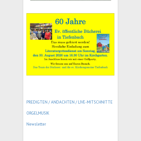
PREDIGTEN / ANDACHTEN /
LIVE-MITSCHNITTE
ORGELMUSIK
Newsletter