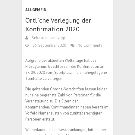
ALLGEMEIN
Örtliche Verlegung der
Konfirmation 2020
Sebastian Landvogt
25. September 2020
No Comments
Aufgrund der aktuellen Wetterlage hat das
Presbyterium beschlossen, die Konfirmation am
27. 09. 2020 vom Sportplatz in die nahegelegene
Turnhalle zu verlegen.
Die geltenden Corona-Vorschriften lassen leider
nur eine begrenzte Zahl von Personen für die
Veranstaltung zu. Die Eltern der
Konfirmanden/Konfirmandinnen haben bereits im
Vorfeld Namenslisten von zutrittsberechtigten
Personen erstellt.
Wir bedauern diese Beschränkungen, bitten aber,