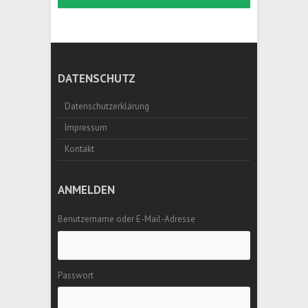
DATENSCHUTZ
Datenschutzerklärung
Impressum
Kontakt
ANMELDEN
Benutzername oder E-Mail-Adresse
Passwort