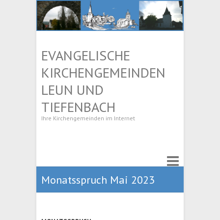
EVANGELISCHE
KIRCHENGEMEINDEN
LEUN UND
TIEFENBACH
Ihre Kirchengemeinden im Internet
Monatsspruch Mai 2023