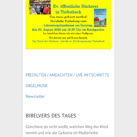
PREDIGTEN / ANDACHTEN /
LIVE-MITSCHNITTE
ORGELMUSIK
Newsletter
BIBELVERS DES TAGES
Gleichwie du nicht weißt, welchen Weg der Wind
nimmt und wie die Gebeine im Mutterleibe