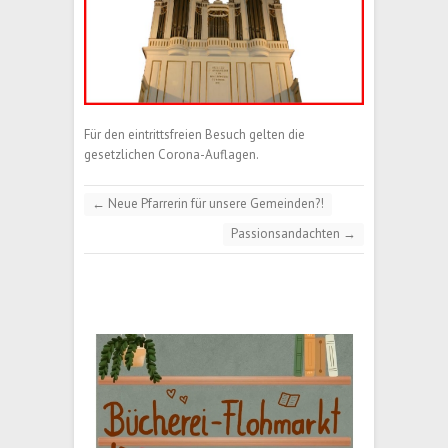
Für den eintrittsfreien Besuch gelten die
gesetzlichen Corona-Auflagen.
←
Neue Pfarrerin für unsere Gemeinden?!
Passionsandachten
→