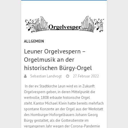
ALLGEMEIN
Leuner Orgelvespern –
Orgelmusik an der
historischen Bürgy-Orgel
Sebastian Landvogt
27. Februar 2022
In der ev. Stadtkirche Leun wird es in Zukunft
Orgelvespern geben, in deren Mittelpunkt die
wertvolle, 1808 erbaute historische Orgel
steht. Kantor Michael Klein hatte bereits mehrfach
spontane Konzerte an der Orgel aus der Werkstatt
des Homburger Hoforgelbauers Johann Georg
Bürgy gestaltet, als die Gottesdienste im
vergangenen Jahr wegen der Corona-Pandemie