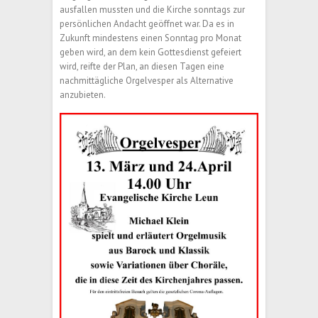
ausfallen mussten und die Kirche sonntags zur
persönlichen Andacht geöffnet war. Da es in
Zukunft mindestens einen Sonntag pro Monat
geben wird, an dem kein Gottesdienst gefeiert
wird, reifte der Plan, an diesen Tagen eine
nachmittägliche Orgelvesper als Alternative
anzubieten.