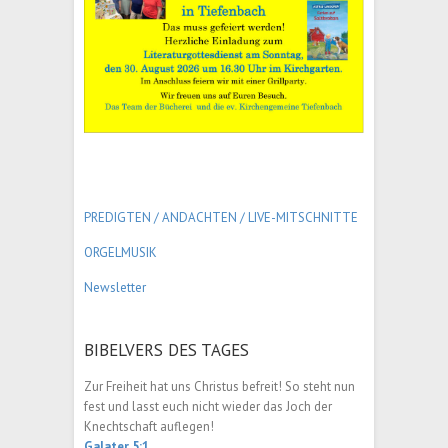
PREDIGTEN / ANDACHTEN /
LIVE-MITSCHNITTE
ORGELMUSIK
Newsletter
BIBELVERS DES TAGES
Zur Freiheit hat uns Christus befreit! So steht nun
fest und lasst euch nicht wieder das Joch der
Knechtschaft auflegen!
Galater 5:1