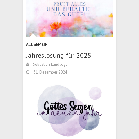
ALLGEMEIN
Jahreslosung für 2025
Sebastian Landvogt
31. Dezember 2024