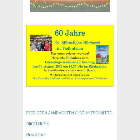
PREDIGTEN / ANDACHTEN /
LIVE-MITSCHNITTE
ORGELMUSIK
Newsletter