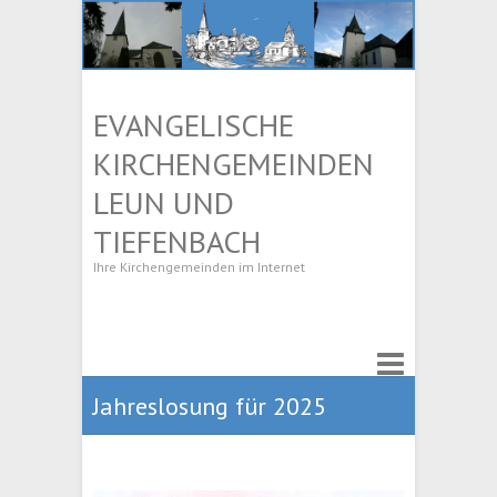
EVANGELISCHE
KIRCHENGEMEINDEN
LEUN UND
TIEFENBACH
Ihre Kirchengemeinden im Internet
Jahreslosung für 2025