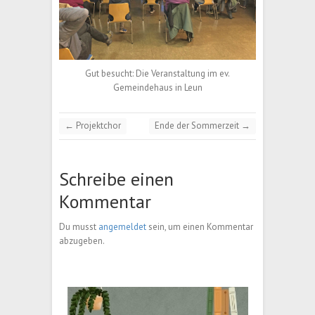
Gut besucht: Die Veranstaltung im ev.
Gemeindehaus in Leun
←
Projektchor
Ende der Sommerzeit
→
Schreibe einen
Kommentar
Du musst
angemeldet
sein, um einen Kommentar
abzugeben.