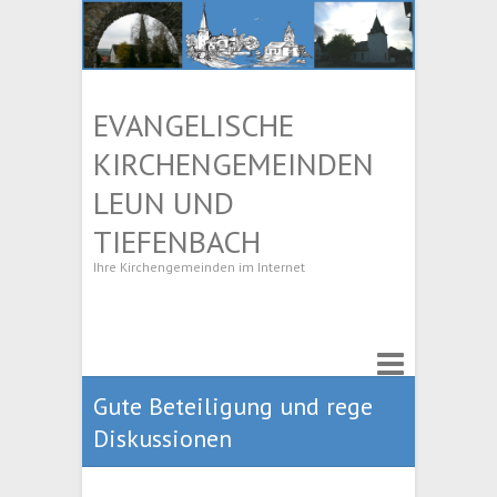
EVANGELISCHE
KIRCHENGEMEINDEN
LEUN UND
TIEFENBACH
Ihre Kirchengemeinden im Internet
Gute Beteiligung und rege
Diskussionen