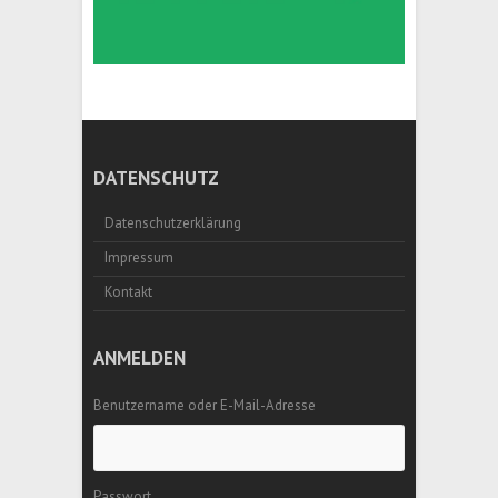
DATENSCHUTZ
Datenschutzerklärung
Impressum
Kontakt
ANMELDEN
Benutzername oder E-Mail-Adresse
Passwort