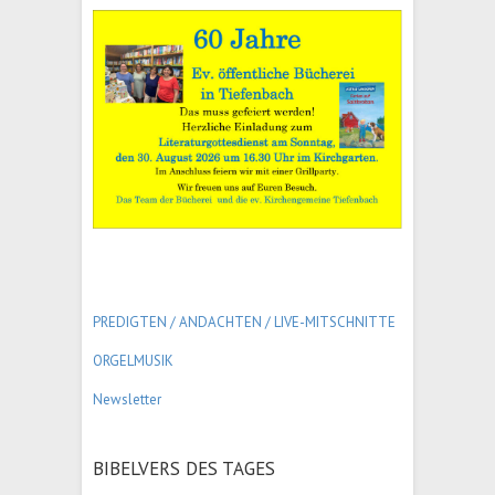
PREDIGTEN / ANDACHTEN /
LIVE-MITSCHNITTE
ORGELMUSIK
Newsletter
BIBELVERS DES TAGES