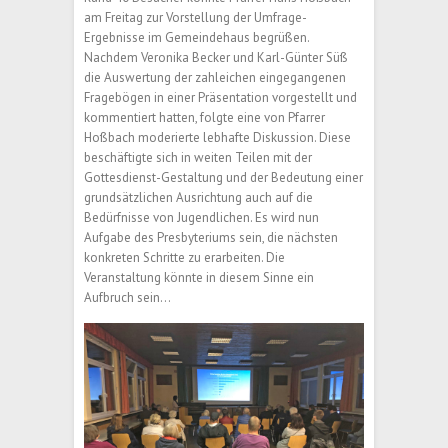
am Freitag zur Vorstellung der Umfrage-
Ergebnisse im Gemeindehaus begrüßen.
Nachdem Veronika Becker und Karl-Günter Süß
die Auswertung der zahleichen eingegangenen
Fragebögen in einer Präsentation vorgestellt und
kommentiert hatten, folgte eine von Pfarrer
Hoßbach moderierte lebhafte Diskussion. Diese
beschäftigte sich in weiten Teilen mit der
Gottesdienst-Gestaltung und der Bedeutung einer
grundsätzlichen Ausrichtung auch auf die
Bedürfnisse von Jugendlichen. Es wird nun
Aufgabe des Presbyteriums sein, die nächsten
konkreten Schritte zu erarbeiten. Die
Veranstaltung könnte in diesem Sinne ein
Aufbruch sein…