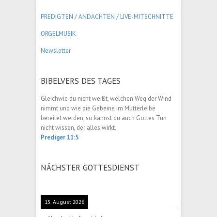
PREDIGTEN / ANDACHTEN /
LIVE-MITSCHNITTE
ORGELMUSIK
Newsletter
BIBELVERS DES TAGES
Gleichwie du nicht weißt, welchen Weg der Wind
nimmt und wie die Gebeine im Mutterleibe
bereitet werden, so kannst du auch Gottes Tun
nicht wissen, der alles wirkt.
Prediger 11:5
NÄCHSTER GOTTESDIENST
15. August 2026