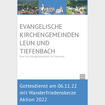
EVANGELISCHE
KIRCHENGEMEINDEN
LEUN UND
TIEFENBACH
Ihre Kirchengemeinden im Internet
Gottesdienst am 06.11.22
mit Wanderfriedenskerze
Aktion 2022