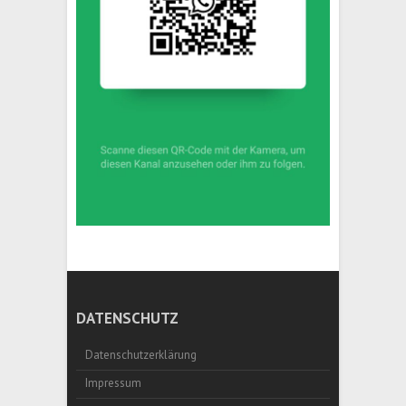
DATENSCHUTZ
Datenschutzerklärung
Impressum