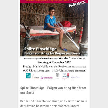
Späte Einschläge – Folgen von Krieg für Körper
und Seele
Bilder und Berichte von Krieg und Zerstörungen in
der Ukraine bestimmen seit Monaten unsere