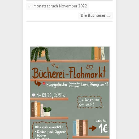
←
Monatsspruch November 2022
Die Buchleser
→