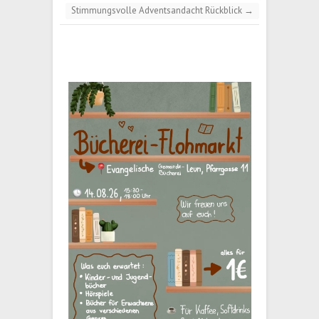
Stimmungsvolle Adventsandacht Rückblick
→