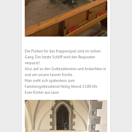
Die Proben für das Krippenspiel sind im vollen
Gang. Der letzte Schliff wird den Requisiten
verpasst!
Also auf zu den Gottesdiensten und Andachten in
und um unsere Leuner Kirche.
Man sieht sich spätestens zum
Familiengottesdienst Heilig Abend 15:00 Uhr
Euer Küster aus Leun