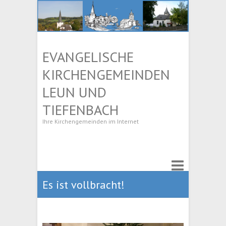
EVANGELISCHE
KIRCHENGEMEINDEN
LEUN UND
TIEFENBACH
Ihre Kirchengemeinden im Internet
Es ist vollbracht!