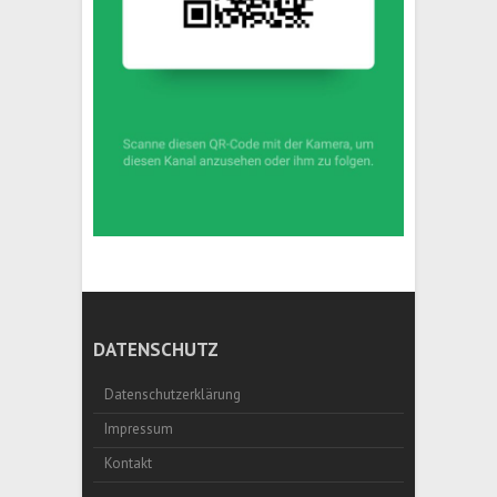
DATENSCHUTZ
Datenschutzerklärung
Impressum
Kontakt