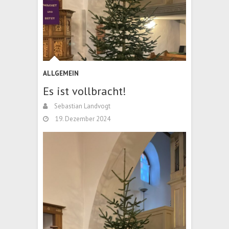
ALLGEMEIN
Es ist vollbracht!
Sebastian Landvogt
19. Dezember 2024