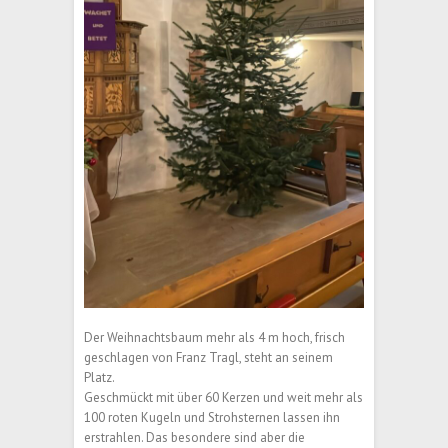
Der Weihnachtsbaum mehr als 4 m hoch, frisch
geschlagen von Franz Tragl, steht an seinem
Platz.
Geschmückt mit über 60 Kerzen und weit mehr als
100 roten Kugeln und Strohsternen lassen ihn
erstrahlen. Das besondere sind aber die