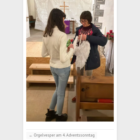
←
Orgelvesper am 4. Adventssonntag