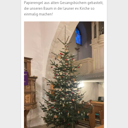
Papierengel aus alten Gesangsbüchern gebastelt,
die unseren Baum in der Leuner ev. Kirche so
einmalig machen!