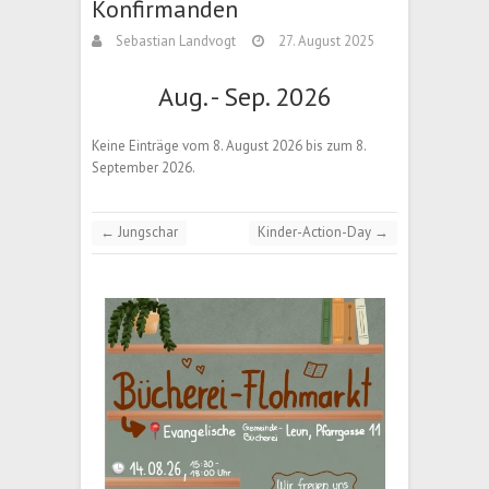
Konfirmanden
Sebastian Landvogt
27. August 2025
Aug. - Sep. 2026
Keine Einträge vom 8. August 2026 bis zum 8.
September 2026.
←
Jungschar
Kinder-Action-Day
→