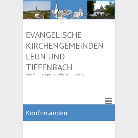
EVANGELISCHE
KIRCHENGEMEINDEN
LEUN UND
TIEFENBACH
Ihre Kirchengemeinden im Internet
Konfirmanden