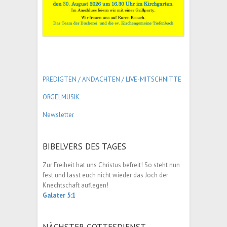
PREDIGTEN / ANDACHTEN /
LIVE-MITSCHNITTE
ORGELMUSIK
Newsletter
BIBELVERS DES TAGES
Zur Freiheit hat uns Christus befreit! So steht nun
fest und lasst euch nicht wieder das Joch der
Knechtschaft auflegen!
Galater 5:1
NÄCHSTER GOTTESDIENST