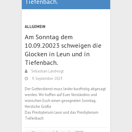
Tiefenbach.
ALLGEMEIN
Am Sonntag dem
10.09.20023 schweigen die
Glocken in Leun und in
Tiefenbach.
Sebastian Landvogt
9. September 2023
Der Gottesdienst muss leider kurzfristig abgesagt
werden. Wir hoffen auf Euer Verständnis und
wünschen Euch einen gesegneten Sonntag.
Herzliche Grüße
Das Presbyterium Leun und das Presbyterium
Tiefenbach