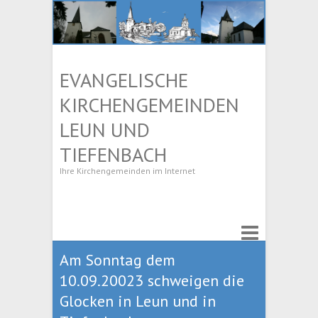
EVANGELISCHE
KIRCHENGEMEINDEN
LEUN UND
TIEFENBACH
Ihre Kirchengemeinden im Internet
Am Sonntag dem
10.09.20023 schweigen die
Glocken in Leun und in