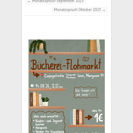
←
Monatsspruch September 2023
Monatsspruch Oktober 2023
→