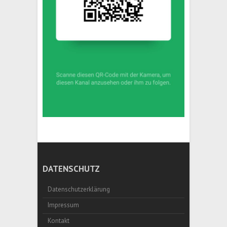
DATENSCHUTZ
Datenschutzerklärung
Impressum
Kontakt