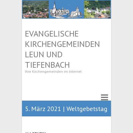
EVANGELISCHE
KIRCHENGEMEINDEN
LEUN UND
TIEFENBACH
Ihre Kirchengemeinden im Internet
5. März 2021 | Weltgebetstag