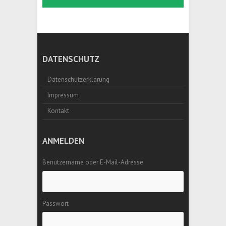
DATENSCHUTZ
Datenschutzerklärung
Impressum
Kontakt
ANMELDEN
Benutzername oder E-Mail-Adresse
Passwort