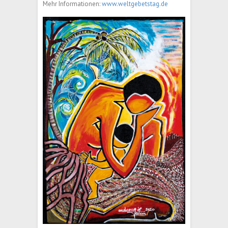
Mehr Informationen:
www.weltgebetstag.de