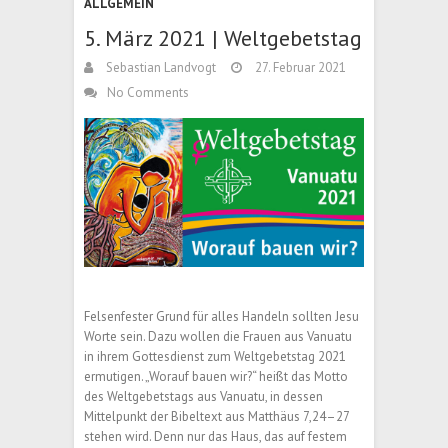
ALLGEMEIN
5. März 2021 | Weltgebetstag
Sebastian Landvogt
27. Februar 2021
No Comments
Felsenfester Grund für alles Handeln sollten Jesu
Worte sein. Dazu wollen die Frauen aus Vanuatu
in ihrem Gottesdienst zum Weltgebetstag 2021
ermutigen. „Worauf bauen wir?“ heißt das Motto
des Weltgebetstags aus Vanuatu, in dessen
Mittelpunkt der Bibeltext aus Matthäus 7,24–27
stehen wird. Denn nur das Haus, das auf festem