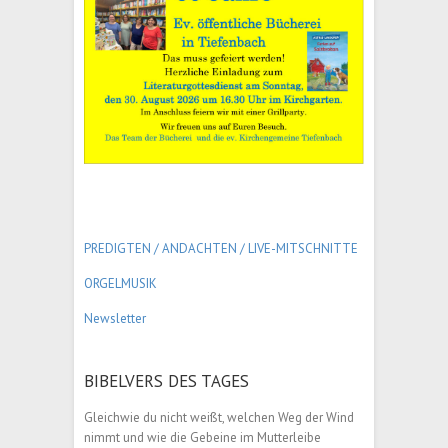
PREDIGTEN / ANDACHTEN /
LIVE-MITSCHNITTE
ORGELMUSIK
Newsletter
BIBELVERS DES TAGES
Gleichwie du nicht weißt, welchen Weg der Wind
nimmt und wie die Gebeine im Mutterleibe