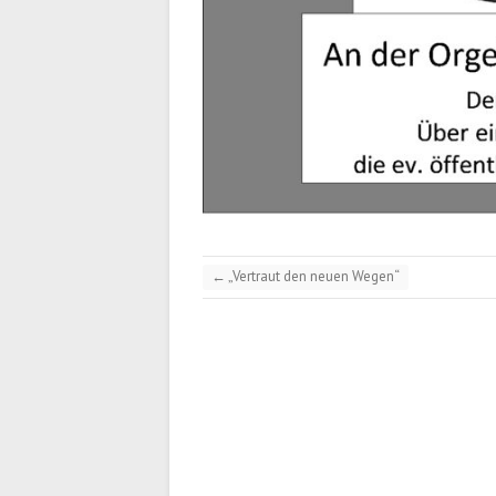
←
„Vertraut den neuen Wegen“