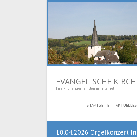
EVANGELISCHE KIRC
Ihre Kirchengemeinden im Internet
STARTSEITE
AKTUELLES
10.04.2026 Orgelkonzert in