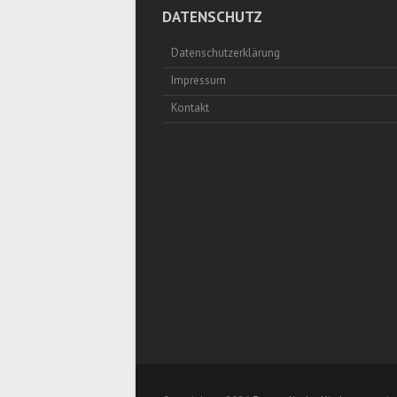
DATENSCHUTZ
Datenschutzerklärung
Impressum
Kontakt