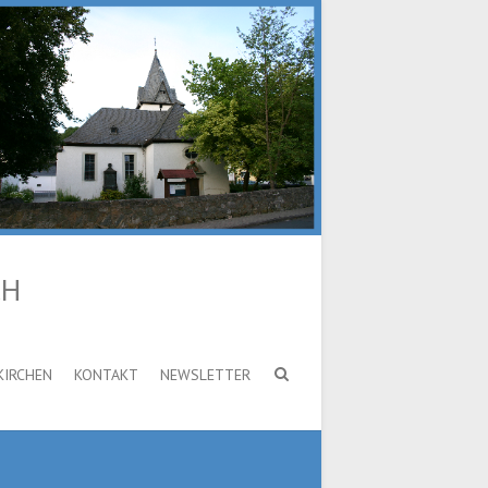
CH
KIRCHEN
KONTAKT
NEWSLETTER