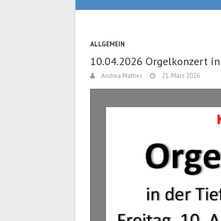
ALLGEMEIN
10.04.2026 Orgelkonzert in
Andrea Mathes
21. März 2026