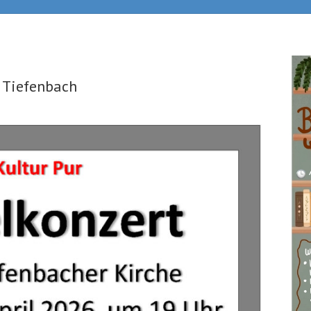
 Tiefenbach