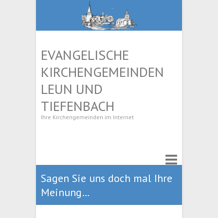
EVANGELISCHE
KIRCHENGEMEINDEN
LEUN UND
TIEFENBACH
Ihre Kirchengemeinden im Internet
Sagen Sie uns doch mal Ihre
Meinung…