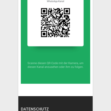
DATENSCHUTZ