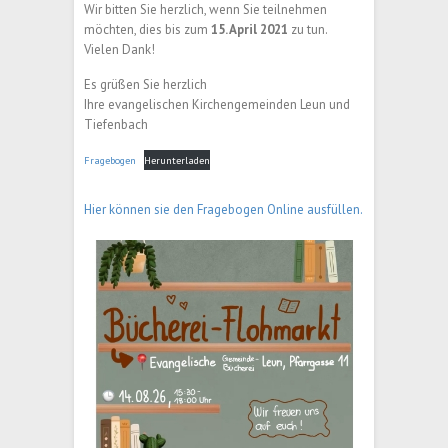
Wir bitten Sie herzlich, wenn Sie teilnehmen
möchten, dies bis zum
15. April 2021
zu tun.
Vielen Dank!
Es grüßen Sie herzlich
Ihre evangelischen Kirchengemeinden Leun und
Tiefenbach
Fragebogen
Herunterladen
Hier können sie den Fragebogen Online ausfüllen.