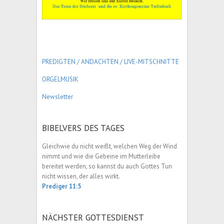
PREDIGTEN / ANDACHTEN /
LIVE-MITSCHNITTE
ORGELMUSIK
Newsletter
BIBELVERS DES TAGES
Gleichwie du nicht weißt, welchen Weg der Wind
nimmt und wie die Gebeine im Mutterleibe
bereitet werden, so kannst du auch Gottes Tun
nicht wissen, der alles wirkt.
Prediger 11:5
NÄCHSTER GOTTESDIENST