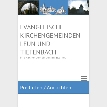
EVANGELISCHE
KIRCHENGEMEINDEN
LEUN UND
TIEFENBACH
Ihre Kirchengemeinden im Internet
Predigten / Andachten