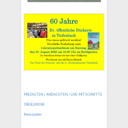
PREDIGTEN / ANDACHTEN /
LIVE-MITSCHNITTE
ORGELMUSIK
Newsletter