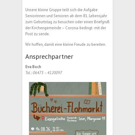
Unsere kleine Gruppe teilt sich die Aufgabe
Seniorinnen und Senioren ab dem 81. Lebensjahr
zum Geburtstag zu besuchen oder einen Briefgruß
der Kirchengemeinde – Corona-bedingt- mit der
Post zu sende.
Wir hoffen, damit eine kleine Freude zu bereiten.
Ansprechpartner
Eva Boch
Tel.: 06473 – 4120097