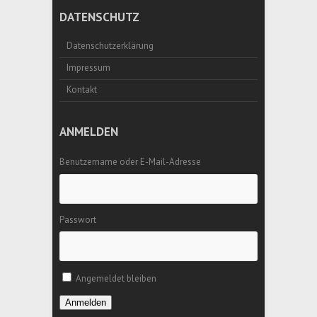
DATENSCHUTZ
Datenschutzerklärung
Impressum
Kontakt
ANMELDEN
Benutzername oder E-Mail-Adresse
Passwort
Angemeldet bleiben
Anmelden