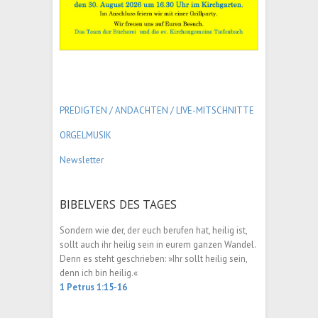
PREDIGTEN / ANDACHTEN /
LIVE-MITSCHNITTE
ORGELMUSIK
Newsletter
BIBELVERS DES TAGES
Sondern wie der, der euch berufen hat, heilig ist,
sollt auch ihr heilig sein in eurem ganzen Wandel.
Denn es steht geschrieben: »Ihr sollt heilig sein,
denn ich bin heilig.«
1 Petrus 1:15-16