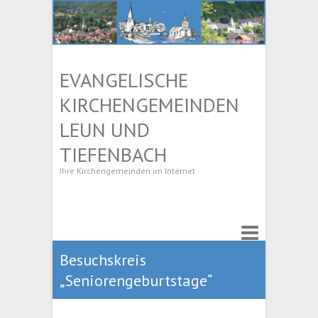
EVANGELISCHE
KIRCHENGEMEINDEN
LEUN UND
TIEFENBACH
Ihre Kirchengemeinden im Internet
Besuchskreis
„Seniorengeburtstage“