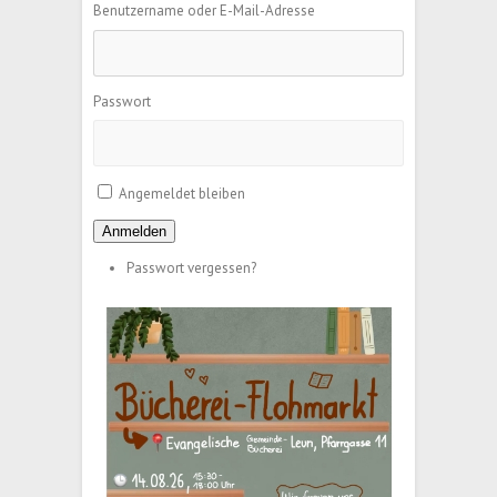
Benutzername oder E-Mail-Adresse
Passwort
Angemeldet bleiben
Anmelden
Passwort vergessen?