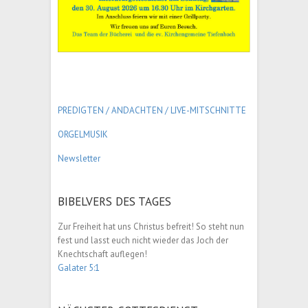
PREDIGTEN / ANDACHTEN /
LIVE-MITSCHNITTE
ORGELMUSIK
Newsletter
BIBELVERS DES TAGES
Zur Freiheit hat uns Christus befreit! So steht nun
fest und lasst euch nicht wieder das Joch der
Knechtschaft auflegen!
Galater 5:1