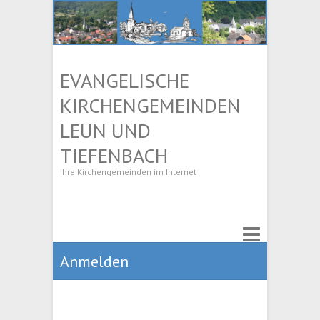
EVANGELISCHE
KIRCHENGEMEINDEN
LEUN UND
TIEFENBACH
Ihre Kirchengemeinden im Internet
Anmelden